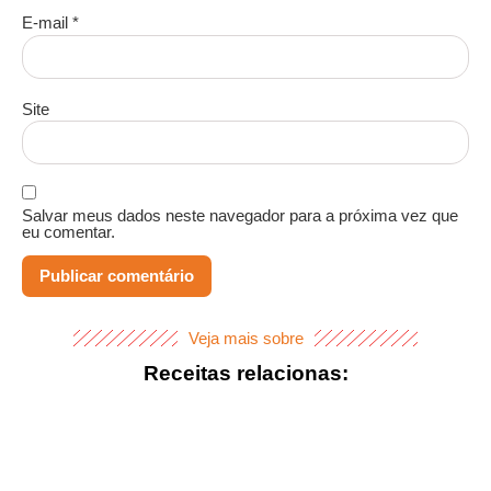
E-mail
*
Site
Salvar meus dados neste navegador para a próxima vez que
eu comentar.
Veja mais sobre
Receitas relacionas: