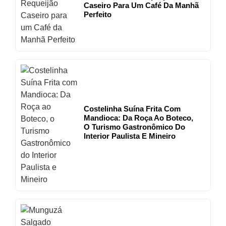
Caseiro Para Um Café Da Manhã
Perfeito
Costelinha Suína Frita Com
Mandioca: Da Roça Ao Boteco,
O Turismo Gastronômico Do
Interior Paulista E Mineiro