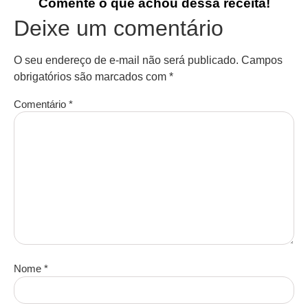
Comente o que achou dessa receita!
Deixe um comentário
O seu endereço de e-mail não será publicado.
Campos
obrigatórios são marcados com
*
Comentário
*
Nome
*