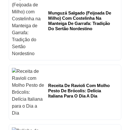
Munguzá Salgado (Feijoada De
Milho) Com Costelinha Na
Manteiga De Garrafa: Tradição
Do Sertão Nordestino
Receita De Ravioli Com Molho
Pesto De Brócolis: Delícia
Italiana Para O Dia A Dia