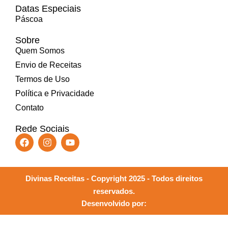
Datas Especiais
Páscoa
Sobre
Quem Somos
Envio de Receitas
Termos de Uso
Política e Privacidade
Contato
Rede Sociais
Divinas Receitas - Copyright 2025 - Todos direitos
reservados.
Desenvolvido por: