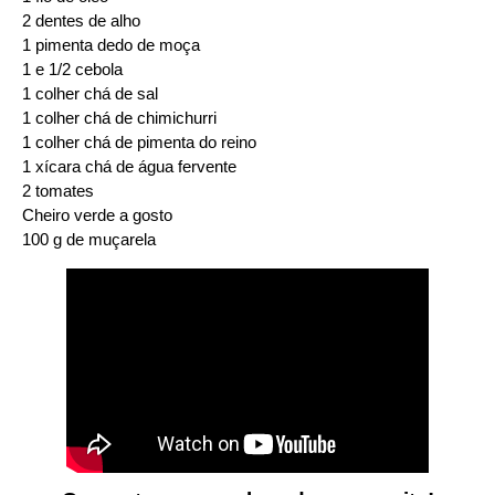
2 dentes de alho
1 pimenta dedo de moça
1 e 1/2 cebola
1 colher chá de sal
1 colher chá de chimichurri
1 colher chá de pimenta do reino
1 xícara chá de água fervente
2 tomates
Cheiro verde a gosto
100 g de muçarela