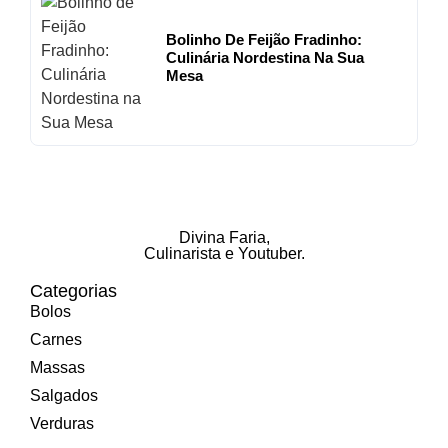
Bolinho De Feijão Fradinho:
Culinária Nordestina Na Sua
Mesa
Divina Faria
,
Culinarista e Youtuber.
Categorias
Bolos
Carnes
Massas
Salgados
Verduras