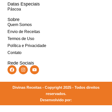
Datas Especiais
Páscoa
Sobre
Quem Somos
Envio de Receitas
Termos de Uso
Política e Privacidade
Contato
Rede Sociais
Divinas Receitas - Copyright 2025 - Todos direitos
reservados.
Desenvolvido por: