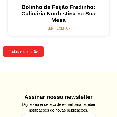
Bolinho de Feijão Fradinho:
Culinária Nordestina na Sua
Mesa
LER RECEITA »
Todas receitas
Assinar nosso newsletter
Digite seu endereço de e-mail para receber
notificações de novas publicações.