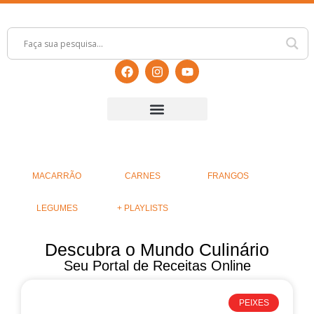
MACARRÃO
CARNES
FRANGOS
LEGUMES
+ PLAYLISTS
Descubra o Mundo Culinário
Seu Portal de Receitas Online
PEIXES