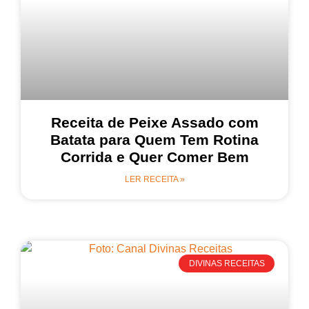
Receita de Peixe Assado com
Batata para Quem Tem Rotina
Corrida e Quer Comer Bem
LER RECEITA »
DIVINAS RECEITAS