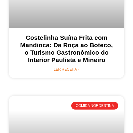
Costelinha Suína Frita com
Mandioca: Da Roça ao Boteco,
o Turismo Gastronômico do
Interior Paulista e Mineiro
LER RECEITA »
COMIDA NORDESTINA