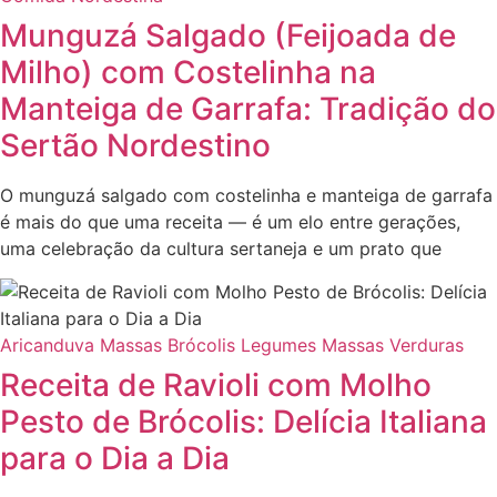
Munguzá Salgado (Feijoada de
Milho) com Costelinha na
Manteiga de Garrafa: Tradição do
Sertão Nordestino
O munguzá salgado com costelinha e manteiga de garrafa
é mais do que uma receita — é um elo entre gerações,
uma celebração da cultura sertaneja e um prato que
Aricanduva Massas
Brócolis
Legumes
Massas
Verduras
Receita de Ravioli com Molho
Pesto de Brócolis: Delícia Italiana
para o Dia a Dia