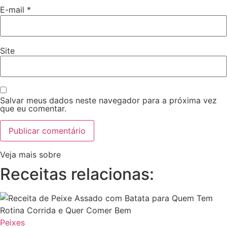
E-mail
*
Site
Salvar meus dados neste navegador para a próxima vez
que eu comentar.
Veja mais sobre
Receitas relacionas:
Peixes