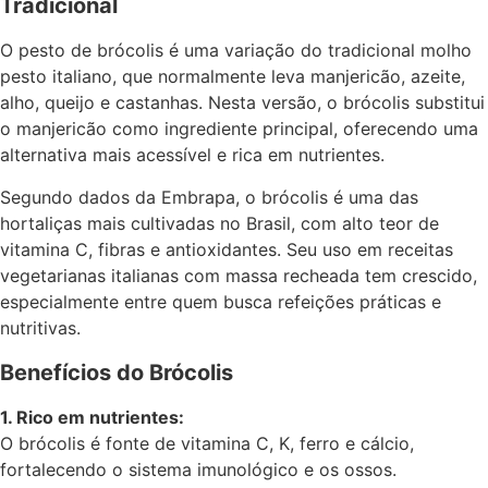
Tradicional
O pesto de brócolis é uma variação do tradicional molho
pesto italiano, que normalmente leva manjericão, azeite,
alho, queijo e castanhas. Nesta versão, o brócolis substitui
o manjericão como ingrediente principal, oferecendo uma
alternativa mais acessível e rica em nutrientes.
Segundo dados da Embrapa, o brócolis é uma das
hortaliças mais cultivadas no Brasil, com alto teor de
vitamina C, fibras e antioxidantes. Seu uso em receitas
vegetarianas italianas com massa recheada tem crescido,
especialmente entre quem busca refeições práticas e
nutritivas.
Benefícios do Brócolis
1. Rico em nutrientes:
O brócolis é fonte de vitamina C, K, ferro e cálcio,
fortalecendo o sistema imunológico e os ossos.