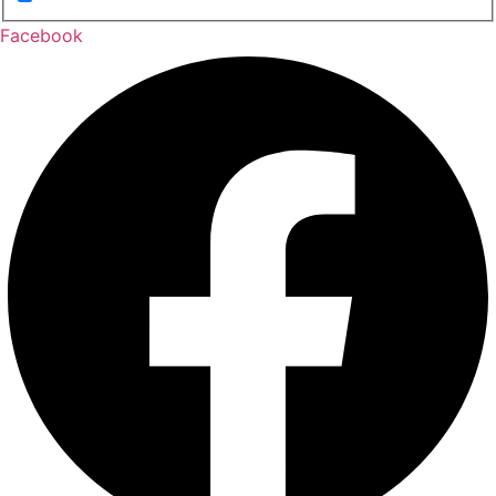
Facebook