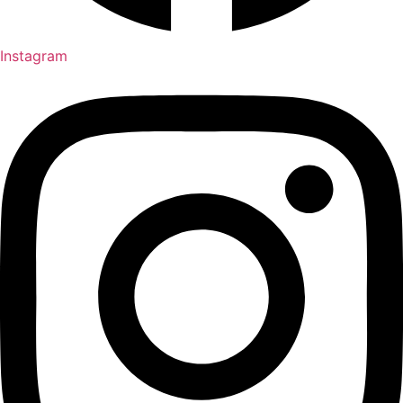
Instagram