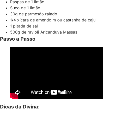
Raspas de 1 limão
Suco de 1 limão
30g de parmesão ralado
1/4 xícara de amendoim ou castanha de caju
1 pitada de sal
500g de ravioli Aricanduva Massas
Passo a Passo
Dicas da Divina: