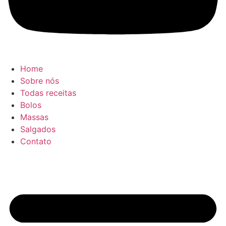
Home
Sobre nós
Todas receitas
Bolos
Massas
Salgados
Contato