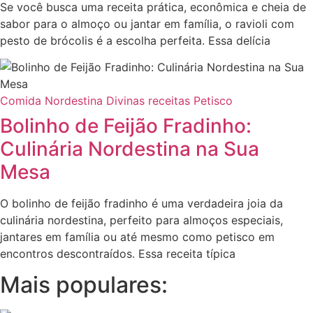
Se você busca uma receita prática, econômica e cheia de
sabor para o almoço ou jantar em família, o ravioli com
pesto de brócolis é a escolha perfeita. Essa delícia
Comida Nordestina
Divinas receitas
Petisco
Bolinho de Feijão Fradinho:
Culinária Nordestina na Sua
Mesa
O bolinho de feijão fradinho é uma verdadeira joia da
culinária nordestina, perfeito para almoços especiais,
jantares em família ou até mesmo como petisco em
encontros descontraídos. Essa receita típica
Mais populares: