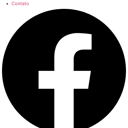
Contato