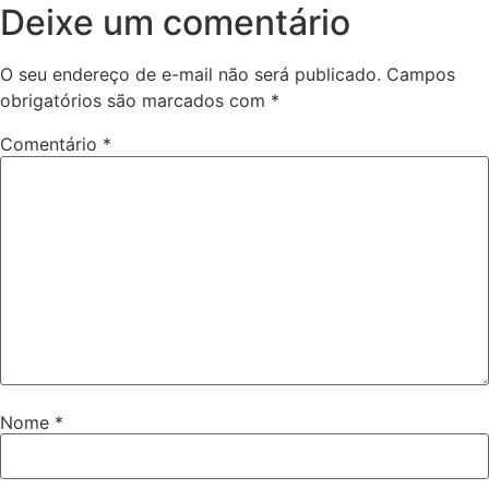
Deixe um comentário
O seu endereço de e-mail não será publicado.
Campos
obrigatórios são marcados com
*
Comentário
*
Nome
*