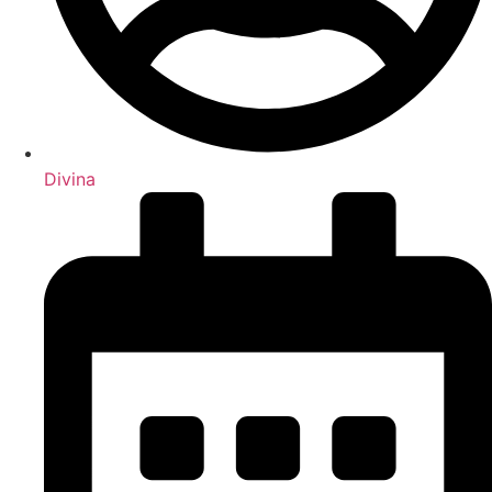
Divina