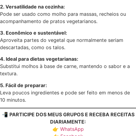
2. Versatilidade na cozinha:
Pode ser usado como molho para massas, recheios ou
acompanhamento de pratos vegetarianos.
3. Econômico e sustentável:
Aproveita partes do vegetal que normalmente seriam
descartadas, como os talos.
4. Ideal para dietas vegetarianas:
Substitui molhos à base de carne, mantendo o sabor e a
textura.
5. Fácil de preparar:
Leva poucos ingredientes e pode ser feito em menos de
10 minutos.
📲
PARTICIPE DOS MEUS GRUPOS E RECEBA RECEITAS
DIARIAMENTE:
👉
WhatsApp