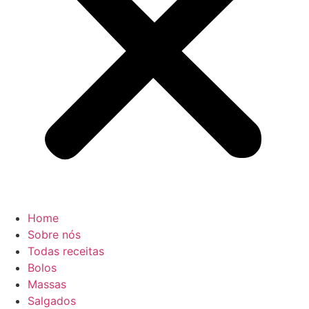
Home
Sobre nós
Todas receitas
Bolos
Massas
Salgados