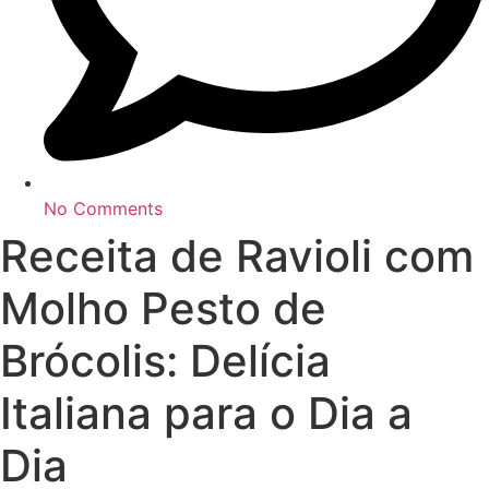
No Comments
Receita de Ravioli com
Molho Pesto de
Brócolis: Delícia
Italiana para o Dia a
Dia