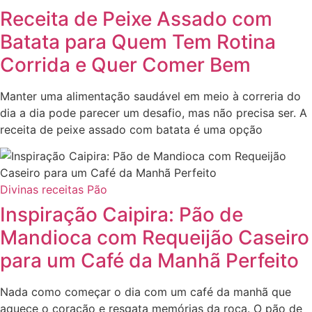
Receita de Peixe Assado com
Batata para Quem Tem Rotina
Corrida e Quer Comer Bem
Manter uma alimentação saudável em meio à correria do
dia a dia pode parecer um desafio, mas não precisa ser. A
receita de peixe assado com batata é uma opção
Divinas receitas
Pão
Inspiração Caipira: Pão de
Mandioca com Requeijão Caseiro
para um Café da Manhã Perfeito
Nada como começar o dia com um café da manhã que
aquece o coração e resgata memórias da roça. O pão de