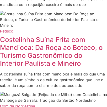
mandioca com requeijão caseiro é mais do que
Petisco
Costelinha Suína Frita com
Mandioca: Da Roça ao Boteco, o
Turismo Gastronômico do
Interior Paulista e Mineiro
A costelinha suína frita com mandioca é mais do que uma
receita: é um símbolo da cultura gastronômica que une o
sabor da roça com o charme dos botecos do
Comida Nordestina