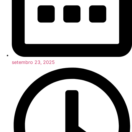
setembro 23, 2025