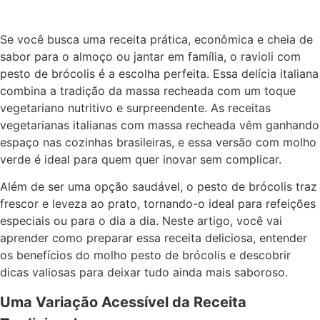
Se você busca uma receita prática, econômica e cheia de
sabor para o almoço ou jantar em família, o ravioli com
pesto de brócolis é a escolha perfeita. Essa delícia italiana
combina a tradição da massa recheada com um toque
vegetariano nutritivo e surpreendente. As receitas
vegetarianas italianas com massa recheada vêm ganhando
espaço nas cozinhas brasileiras, e essa versão com molho
verde é ideal para quem quer inovar sem complicar.
Além de ser uma opção saudável, o pesto de brócolis traz
frescor e leveza ao prato, tornando-o ideal para refeições
especiais ou para o dia a dia. Neste artigo, você vai
aprender como preparar essa receita deliciosa, entender
os benefícios do molho pesto de brócolis e descobrir
dicas valiosas para deixar tudo ainda mais saboroso.
Uma Variação Acessível da Receita