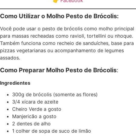
👉
Facebook
Como Utilizar o Molho Pesto de Brócolis:
Você pode usar o pesto de brócolis como molho principal
para massas recheadas como ravioli, tortellini ou nhoque.
Também funciona como recheio de sanduíches, base para
pizzas vegetarianas ou acompanhamento de legumes
assados.
Como Preparar Molho Pesto de Brócolis
:
Ingredientes
300g de brócolis (somente as flores)
3/4 xícara de azeite
Cheiro Verde a gosto
Manjericão a gosto
2 dentes de alho
1 colher de sopa de suco de limão