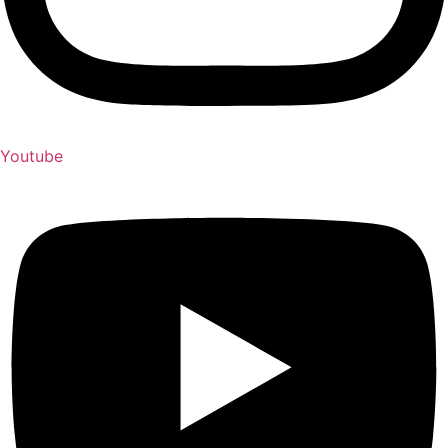
Youtube