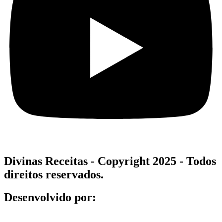
Divinas Receitas - Copyright 2025 - Todos
direitos reservados.
Desenvolvido por: