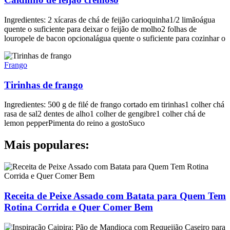
Ingredientes: 2 xícaras de chá de feijão carioquinha1/2 limãoágua
quente o suficiente para deixar o feijão de molho2 folhas de
louropele de bacon opcionalágua quente o suficiente para cozinhar o
Frango
Tirinhas de frango
Ingredientes: 500 g de filé de frango cortado em tirinhas1 colher chá
rasa de sal2 dentes de alho1 colher de gengibre1 colher chá de
lemon pepperPimenta do reino a gostoSuco
Mais populares:
Receita de Peixe Assado com Batata para Quem Tem
Rotina Corrida e Quer Comer Bem