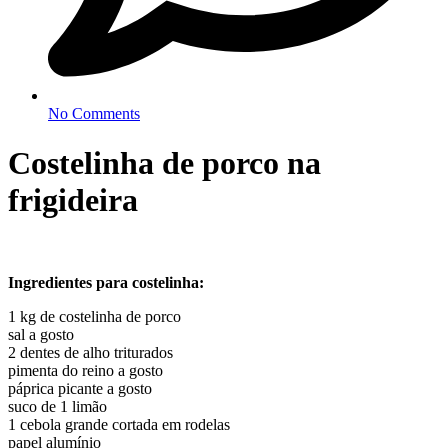
No Comments
Costelinha de porco na
frigideira
Ingredientes para costelinha:
1 kg de costelinha de porco
sal a gosto
2 dentes de alho triturados
pimenta do reino a gosto
páprica picante a gosto
suco de 1 limão
1 cebola grande cortada em rodelas
papel alumínio