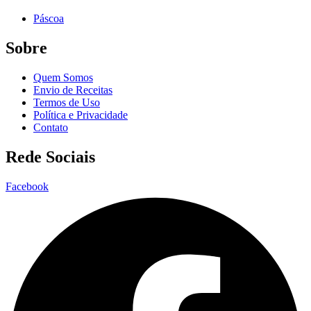
Páscoa
Sobre
Quem Somos
Envio de Receitas
Termos de Uso
Política e Privacidade
Contato
Rede Sociais
Facebook