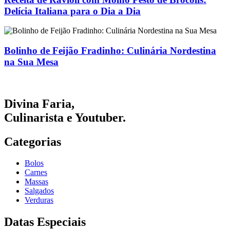
Delícia Italiana para o Dia a Dia
Bolinho de Feijão Fradinho: Culinária Nordestina
na Sua Mesa
Divina Faria
,
Culinarista e Youtuber.
Categorias
Bolos
Carnes
Massas
Salgados
Verduras
Datas Especiais