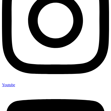
Youtube