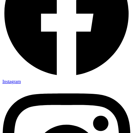
Instagram