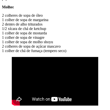
Molho:
2 colheres de sopa de óleo
1 colher de sopa de margarina
2 dentes de alho triturados
1/2 xícara de chá de ketchup
1 colher de sopa de mostarda
1 colher de sopa de vinagre
1 colher de sopa de molho shoyu
2 colheres de sopa de açúcar mascavo
1 colher de chá de fumaça (tempero seco)