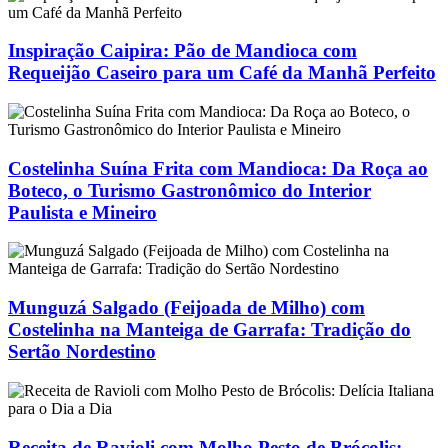
Inspiração Caipira: Pão de Mandioca com
Requeijão Caseiro para um Café da Manhã Perfeito
Costelinha Suína Frita com Mandioca: Da Roça ao
Boteco, o Turismo Gastronômico do Interior
Paulista e Mineiro
Munguzá Salgado (Feijoada de Milho) com
Costelinha na Manteiga de Garrafa: Tradição do
Sertão Nordestino
Receita de Ravioli com Molho Pesto de Brócolis: