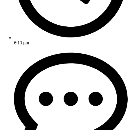
6:13 pm