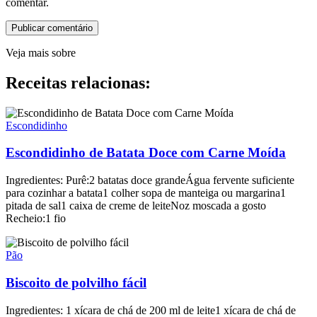
comentar.
Veja mais sobre
Receitas relacionas:
Escondidinho
Escondidinho de Batata Doce com Carne Moída
Ingredientes: Purê:2 batatas doce grandeÁgua fervente suficiente
para cozinhar a batata1 colher sopa de manteiga ou margarina1
pitada de sal1 caixa de creme de leiteNoz moscada a gosto
Recheio:1 fio
Pão
Biscoito de polvilho fácil
Ingredientes: 1 xícara de chá de 200 ml de leite1 xícara de chá de