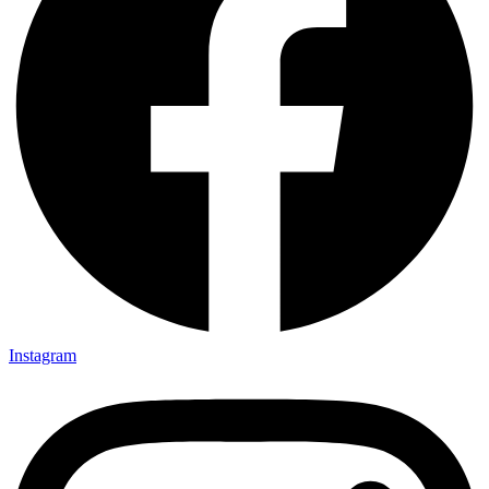
Instagram