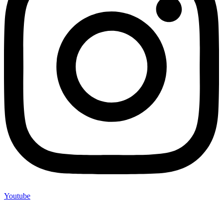
Youtube