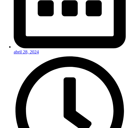
abril 28, 2024