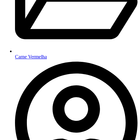
Carne Vermelha