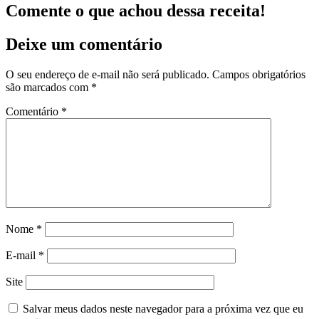
Comente o que achou dessa receita!
Deixe um comentário
O seu endereço de e-mail não será publicado.
Campos obrigatórios
são marcados com
*
Comentário
*
Nome
*
E-mail
*
Site
Salvar meus dados neste navegador para a próxima vez que eu