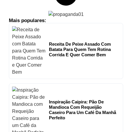
Mais populares:
Receita De Peixe Assado Com
Batata Para Quem Tem Rotina
Corrida E Quer Comer Bem
Inspiração Caipira: Pão De
Mandioca Com Requeijão
Caseiro Para Um Café Da Manhã
Perfeito