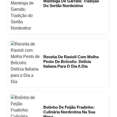
Manteiga De Garrafa: Tradição
Do Sertão Nordestino
Receita De Ravioli Com Molho
Pesto De Brócolis: Delícia
Italiana Para O Dia A Dia
Bolinho De Feijão Fradinho:
Culinária Nordestina Na Sua
Mesa