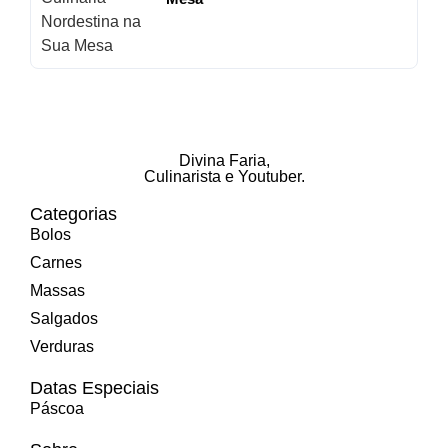
Divina Faria
,
Culinarista e Youtuber.
Categorias
Bolos
Carnes
Massas
Salgados
Verduras
Datas Especiais
Páscoa