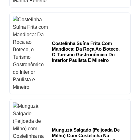
Costelinha Suína Frita Com
Mandioca: Da Roça Ao Boteco,
O Turismo Gastronômico Do
Interior Paulista E Mineiro
Munguzá Salgado (Feijoada De
Milho) Com Costelinha Na