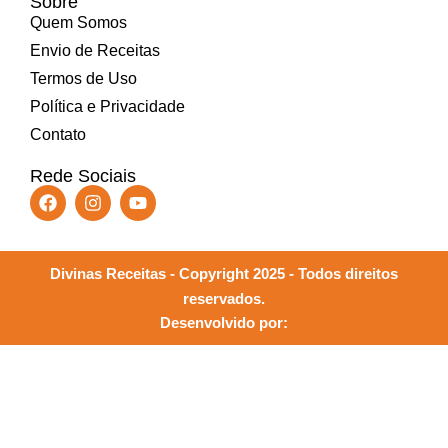
Sobre
Quem Somos
Envio de Receitas
Termos de Uso
Política e Privacidade
Contato
Rede Sociais
Divinas Receitas - Copyright 2025 - Todos direitos
reservados.
Desenvolvido por: