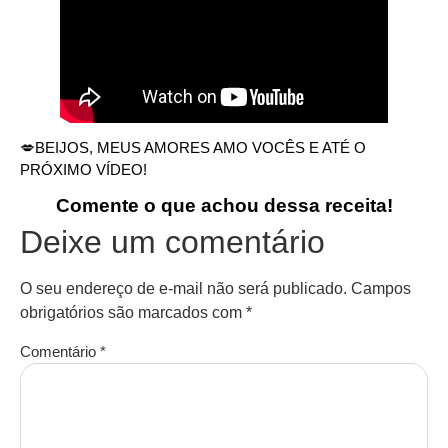
💋BEIJOS, MEUS AMORES AMO VOCÊS E ATÉ O
PRÓXIMO VÍDEO!
Comente o que achou dessa receita!
Deixe um comentário
O seu endereço de e-mail não será publicado.
Campos
obrigatórios são marcados com
*
Comentário
*