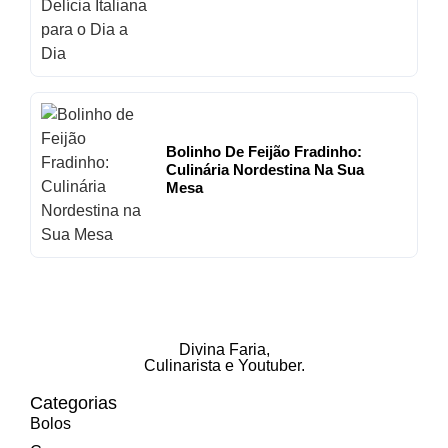
Bolinho De Feijão Fradinho:
Culinária Nordestina Na Sua
Mesa
Divina Faria
,
Culinarista e Youtuber.
Categorias
Bolos