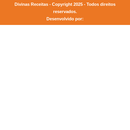
Divinas Receitas - Copyright 2025 - Todos direitos
reservados.
Desenvolvido por: