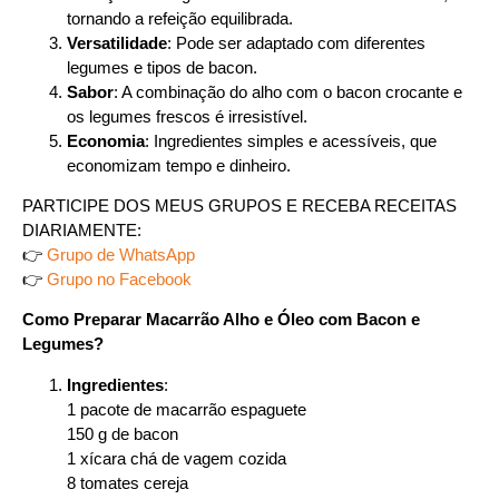
tornando a refeição equilibrada.
Versatilidade
: Pode ser adaptado com diferentes
legumes e tipos de bacon.
Sabor
: A combinação do alho com o bacon crocante e
os legumes frescos é irresistível.
Economia
: Ingredientes simples e acessíveis, que
economizam tempo e dinheiro.
PARTICIPE DOS MEUS GRUPOS E RECEBA RECEITAS
DIARIAMENTE:
👉
Grupo de WhatsApp
👉
Grupo no Facebook
Como Preparar Macarrão Alho e Óleo com Bacon e
Legumes?
Ingredientes
:
1 pacote de macarrão espaguete
150 g de bacon
1 xícara chá de vagem cozida
8 tomates cereja