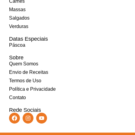
Carnes
Massas
Salgados
Verduras
Datas Especiais
Páscoa
Sobre
Quem Somos
Envio de Receitas
Termos de Uso
Política e Privacidade
Contato
Rede Sociais