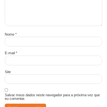
Nome
*
E-mail
*
Site
Salvar meus dados neste navegador para a próxima vez que
eu comentar.