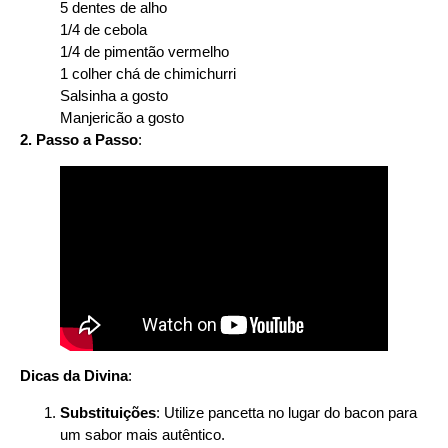
5 dentes de alho
1/4 de cebola
1/4 de pimentão vermelho
1 colher chá de chimichurri
Salsinha a gosto
Manjericão a gosto
2.
Passo a Passo
:
Dicas da Divina
:
Substituições
: Utilize pancetta no lugar do bacon para
um sabor mais autêntico.