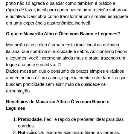
prato não só agrada o paladar como também é prático e
rápido de fazer, ideal para quem busca uma refeição saborosa
e nutritiva. Descubra como transformar um simples espaguete
em uma experiência gastronômica incrível!
O que é Macarrão Alho e Óleo com Bacon e Legumes?
Macarrão alho e óleo é uma receita tradicional da culinária
italiana, que combina simplicidade e sabor. Adicionando bacon
e legumes, você incrementa ainda mais o prato, trazendo um
toque crocante e nutritivo. 🍲
Dados mostram que o consumo de pratos simples e rápidos
aumentou nos últimos anos, especialmente entre famílias que
buscam praticidade sem abrir mão da qualidade na
alimentação.
Benefícios de Macarrão Alho e Óleo com Bacon e
Legumes
Praticidade
: Fácil e rápido de preparar, ideal para dias
corridos.
Nutrição
: Os legumes adicionam fibras e vitaminas,