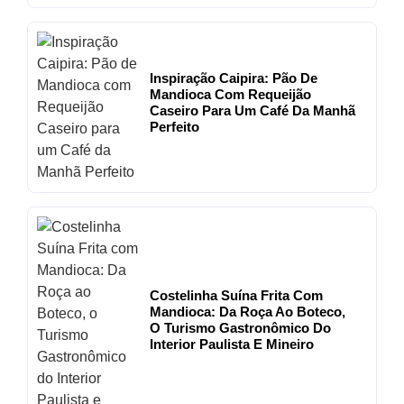
Inspiração Caipira: Pão De
Mandioca Com Requeijão
Caseiro Para Um Café Da Manhã
Perfeito
Costelinha Suína Frita Com
Mandioca: Da Roça Ao Boteco,
O Turismo Gastronômico Do
Interior Paulista E Mineiro