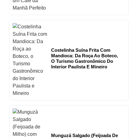
Costelinha Suína Frita Com
Mandioca: Da Roça Ao Boteco,
O Turismo Gastronômico Do
Interior Paulista E Mineiro
Munguzá Salgado (Feijoada De