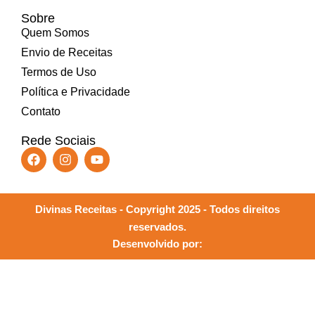
Sobre
Quem Somos
Envio de Receitas
Termos de Uso
Política e Privacidade
Contato
Rede Sociais
Divinas Receitas - Copyright 2025 - Todos direitos
reservados.
Desenvolvido por: