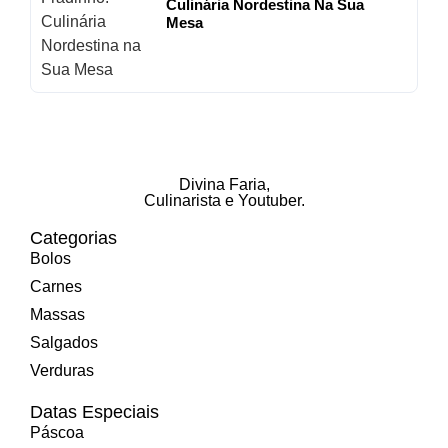
Culinária Nordestina Na Sua
Mesa
Divina Faria
,
Culinarista e Youtuber.
Categorias
Bolos
Carnes
Massas
Salgados
Verduras
Datas Especiais
Páscoa