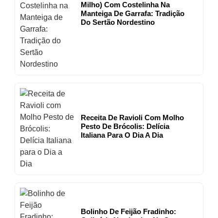
Milho) Com Costelinha Na
Manteiga De Garrafa: Tradição
Do Sertão Nordestino
Receita De Ravioli Com Molho
Pesto De Brócolis: Delícia
Italiana Para O Dia A Dia
Bolinho De Feijão Fradinho: