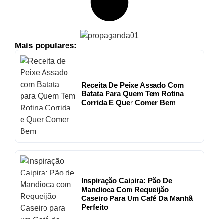
Mais populares:
Receita De Peixe Assado Com
Batata Para Quem Tem Rotina
Corrida E Quer Comer Bem
Inspiração Caipira: Pão De
Mandioca Com Requeijão
Caseiro Para Um Café Da Manhã
Perfeito