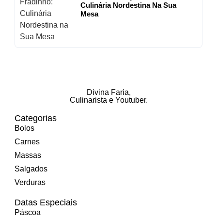
Culinária Nordestina Na Sua
Mesa
Divina Faria
,
Culinarista e Youtuber.
Categorias
Bolos
Carnes
Massas
Salgados
Verduras
Datas Especiais
Páscoa