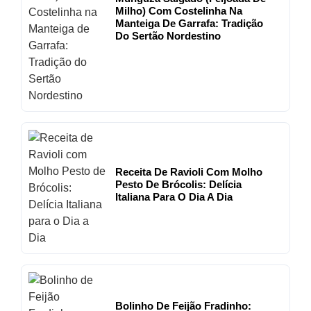
Milho) Com Costelinha Na
Manteiga De Garrafa: Tradição
Do Sertão Nordestino
Receita De Ravioli Com Molho
Pesto De Brócolis: Delícia
Italiana Para O Dia A Dia
Bolinho De Feijão Fradinho: