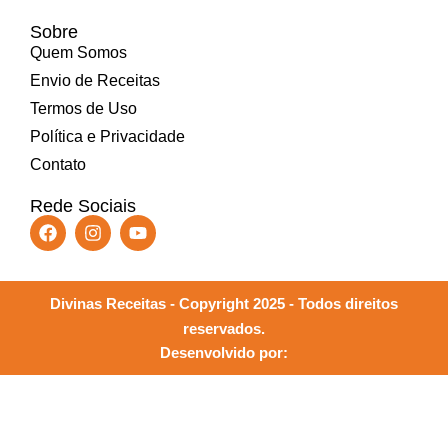
Sobre
Quem Somos
Envio de Receitas
Termos de Uso
Política e Privacidade
Contato
Rede Sociais
Divinas Receitas - Copyright 2025 - Todos direitos
reservados.
Desenvolvido por: