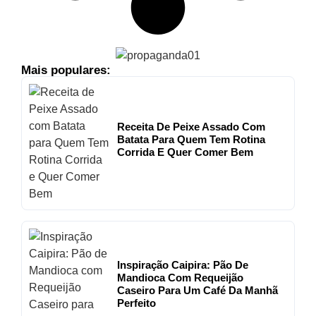
Mais populares:
Receita De Peixe Assado Com
Batata Para Quem Tem Rotina
Corrida E Quer Comer Bem
Inspiração Caipira: Pão De
Mandioca Com Requeijão
Caseiro Para Um Café Da Manhã
Perfeito