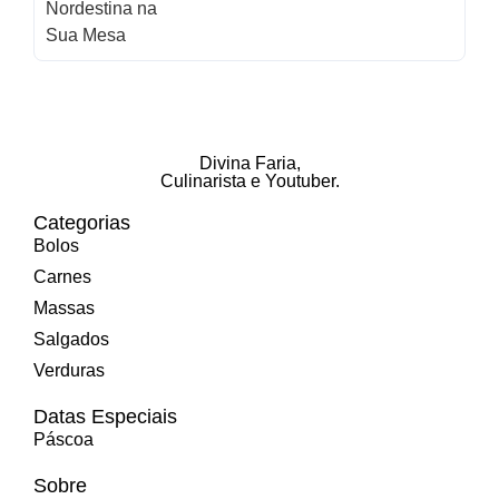
Divina Faria
,
Culinarista e Youtuber.
Categorias
Bolos
Carnes
Massas
Salgados
Verduras
Datas Especiais
Páscoa
Sobre