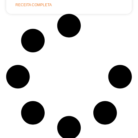
RECEITA COMPLETA