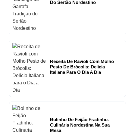
Do Sertão Nordestino
Receita De Ravioli Com Molho
Pesto De Brócolis: Delícia
Italiana Para O Dia A Dia
Bolinho De Feijão Fradinho:
Culinária Nordestina Na Sua
Mesa