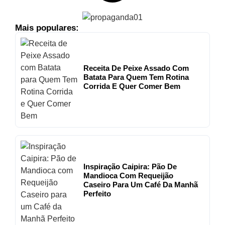
Mais populares:
Receita De Peixe Assado Com
Batata Para Quem Tem Rotina
Corrida E Quer Comer Bem
Inspiração Caipira: Pão De
Mandioca Com Requeijão
Caseiro Para Um Café Da Manhã
Perfeito