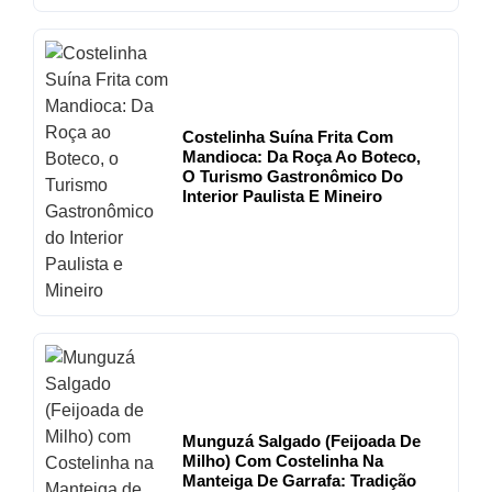
Costelinha Suína Frita Com
Mandioca: Da Roça Ao Boteco,
O Turismo Gastronômico Do
Interior Paulista E Mineiro
Munguzá Salgado (Feijoada De
Milho) Com Costelinha Na
Manteiga De Garrafa: Tradição